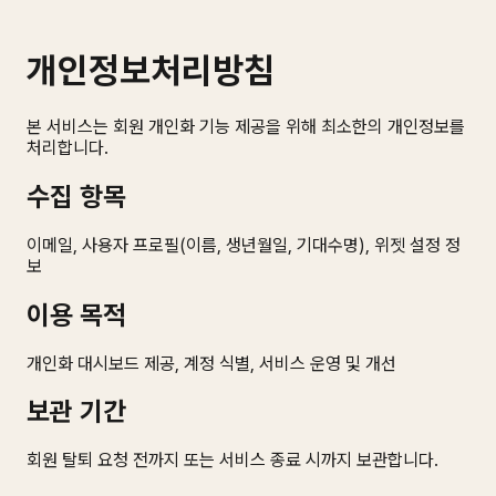
개인정보처리방침
본 서비스는 회원 개인화 기능 제공을 위해 최소한의 개인정보를
처리합니다.
수집 항목
이메일, 사용자 프로필(이름, 생년월일, 기대수명), 위젯 설정 정
보
이용 목적
개인화 대시보드 제공, 계정 식별, 서비스 운영 및 개선
보관 기간
회원 탈퇴 요청 전까지 또는 서비스 종료 시까지 보관합니다.