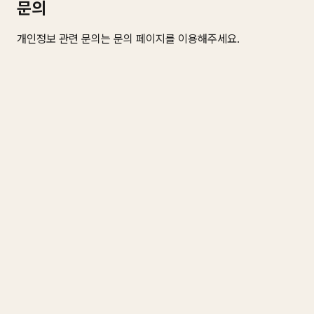
문의
개인정보 관련 문의는
문의 페이지
를 이용해주세요.